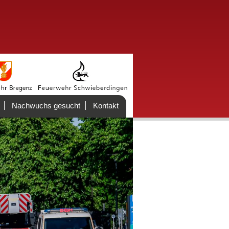
Nachwuchs gesucht
Kontakt