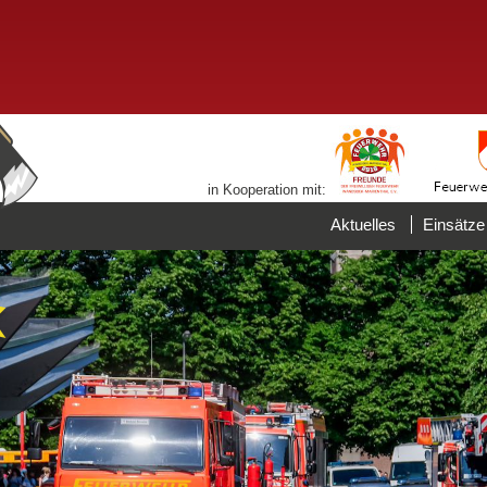
in Kooperation mit:
Aktuelles
Einsätze