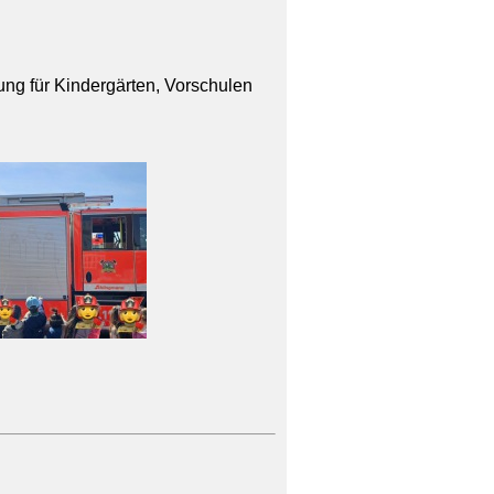
ng für Kindergärten, Vorschulen