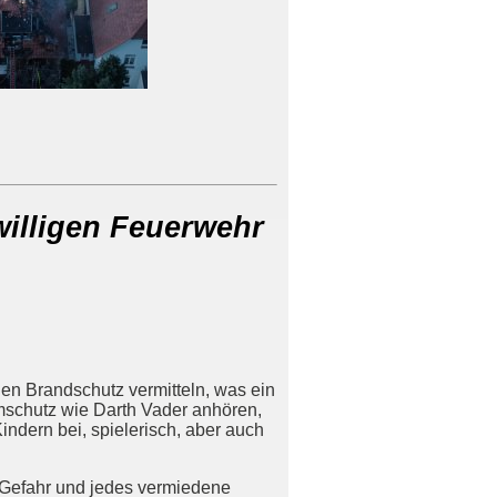
willigen Feuerwehr
en Brandschutz vermitteln, was ein
mschutz wie Darth Vader anhören,
indern bei, spielerisch, aber auch
te Gefahr und jedes vermiedene