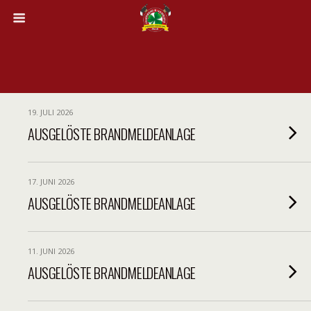
19. JULI 2026
AUSGELÖSTE BRANDMELDEANLAGE
17. JUNI 2026
AUSGELÖSTE BRANDMELDEANLAGE
11. JUNI 2026
AUSGELÖSTE BRANDMELDEANLAGE