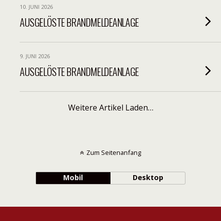
10. JUNI 2026
AUSGELÖSTE BRANDMELDEANLAGE
9. JUNI 2026
AUSGELÖSTE BRANDMELDEANLAGE
Weitere Artikel Laden…
Zum Seitenanfang
Mobil
Desktop