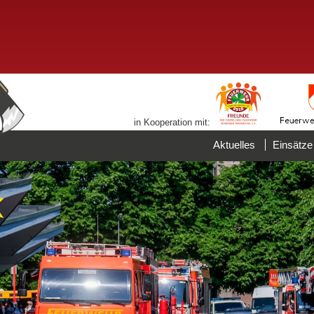
in Kooperation mit:
Aktuelles
Einsätze