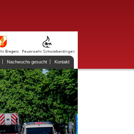
Nachwuchs gesucht
Kontakt