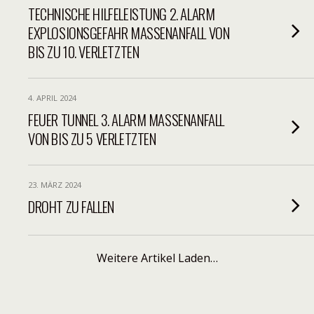
TECHNISCHE HILFELEISTUNG 2. ALARM
EXPLOSIONSGEFAHR MASSENANFALL VON
BIS ZU 10. VERLETZTEN
4. APRIL 2024
FEUER TUNNEL 3. ALARM MASSENANFALL
VON BIS ZU 5 VERLETZTEN
23. MÄRZ 2024
DROHT ZU FALLEN
Weitere Artikel Laden…