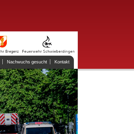
Nachwuchs gesucht
Kontakt