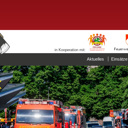
in Kooperation mit:
Aktuelles
Einsätze