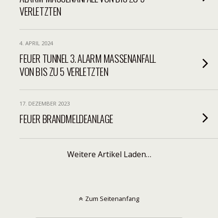
VERLETZTEN
4. APRIL 2024
FEUER TUNNEL 3. ALARM MASSENANFALL
VON BIS ZU 5 VERLETZTEN
17. DEZEMBER 2023
FEUER BRANDMELDEANLAGE
Weitere Artikel Laden…
Zum Seitenanfang