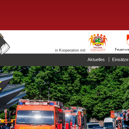
in Kooperation mit:
Aktuelles
Einsätze