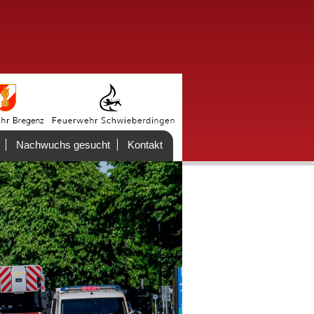
Nachwuchs gesucht
Kontakt