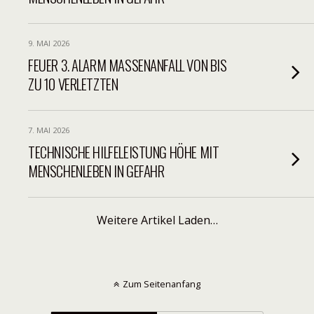
9. MAI 2026
FEUER 3. ALARM MASSENANFALL VON BIS
ZU 10 VERLETZTEN
7. MAI 2026
TECHNISCHE HILFELEISTUNG HÖHE MIT
MENSCHENLEBEN IN GEFAHR
Weitere Artikel Laden…
Zum Seitenanfang