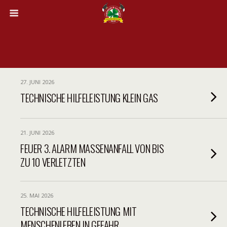
27. JUNI 2026
TECHNISCHE HILFELEISTUNG KLEIN GAS
21. JUNI 2026
FEUER 3. ALARM MASSENANFALL VON BIS
ZU 10 VERLETZTEN
25. MAI 2026
TECHNISCHE HILFELEISTUNG MIT
MENSCHENLEBEN IN GEFAHR