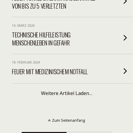
VON BIS ZU 5 VERLETZTEN
14. MÄRZ 2024
TECHNISCHE HILFELEISTUNG
MENSCHENLEBEN IN GEFAHR
18. FEBRUAR 2024
FEUER MIT MEDIZINISCHEM NOTFALL
Weitere Artikel Laden…
Zum Seitenanfang