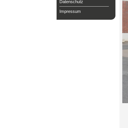
Datenschutz
Impressum