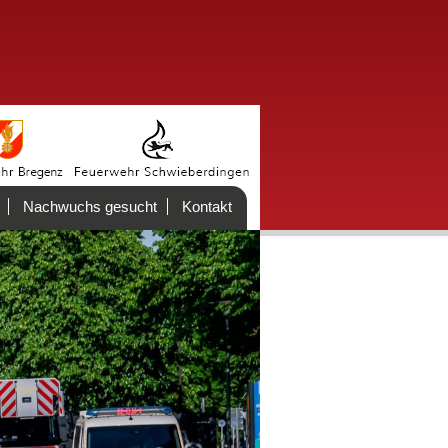
Nachwuchs gesucht
Kontakt