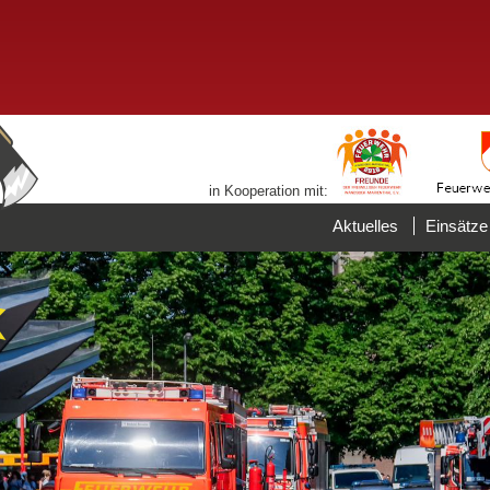
in Kooperation mit:
Aktuelles
Einsätze