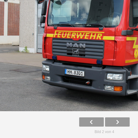
Bild 2 von 4