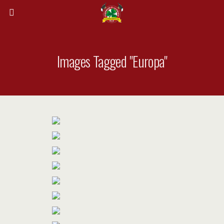
Images Tagged "europa"