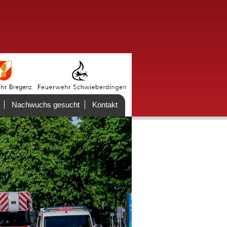
Nachwuchs gesucht
Kontakt