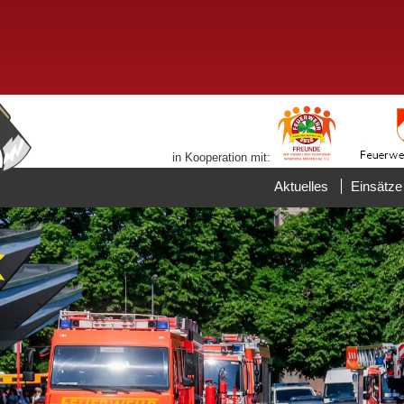
in Kooperation mit:
Aktuelles
Einsätze