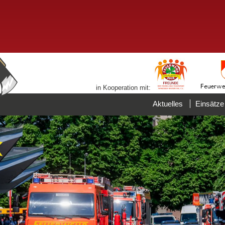
in Kooperation mit:
Aktuelles
Einsätze