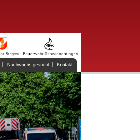
Nachwuchs gesucht
Kontakt