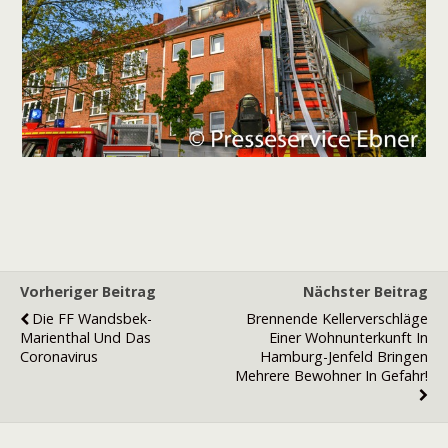
Vorheriger Beitrag
Nächster Beitrag
Die FF Wandsbek-
Brennende Kellerverschläge
Marienthal Und Das
Einer Wohnunterkunft In
Coronavirus
Hamburg-Jenfeld Bringen
Mehrere Bewohner In Gefahr!