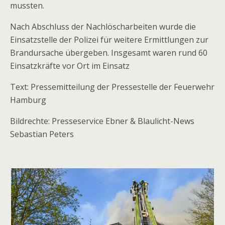
mussten.
Nach Abschluss der Nachlöscharbeiten wurde die
Einsatzstelle der Polizei für weitere Ermittlungen zur
Brandursache übergeben. Insgesamt waren rund 60
Einsatzkräfte vor Ort im Einsatz
Text: Pressemitteilung der Pressestelle der Feuerwehr
Hamburg
Bildrechte: Presseservice Ebner & Blaulicht-News
Sebastian Peters