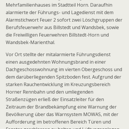
Mehrfamilienhauses im Stadtteil Horn. Daraufhin
alarmierte der Führungs- und Lagedienst mit dem
Alarmstichwort Feuer 2 sofort zwei Löschgruppen der
Berufsfeuerwehr aus Billstedt und Wandsbek, sowie
die Freiwilligen Feuerwehren Billstedt-Horn und
Wandsbek-Marienthal.
Vor Ort stellte der mitalarmierte Führungsdienst
einen ausgedehnten Wohnungsbrand in einer
Dachgeschosswohnung im vierten Obergeschoss und
dem darüberliegenden Spitzboden fest. Aufgrund der
starken Rauchentwicklung im Kreuzungsbereich
Horner Rennbahn und den umliegenden
Straßenzügen erließ der Einsatzleiter für den
Zeitraum der Brandbekämpfung eine Warnung der
Bevölkerung über das Warnsystem MOWAS, mit der
Aufforderung im betroffenen Bereich Türen und