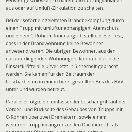
Fenster geschlossen zu halten und Lüftungsanlagen
aus oder auf Umluft-Zirkulation zu schalten.
Bei der sofort eingeleiteten Brandbekämpfung durch
einen Trupp mit umluftunabhängigem Atemschutz
und einem C-Rohr im Innenangriff, stellte dieser fest,
dass in der Brandwohnung keine Bewohner
anwesend waren. Die übrigen Bewohner, aus den
darunterliegenden Wohnungen, konnten durch die
Einsatzkräfte alle unverletzt in Sicherheit gebracht
werden. Sie kamen für den Zeitraum der
Löscharbeiten in einem bereitgestellten Bus des HVV
unter und wurden betreut.
Parallel erfolgte ein umfassender Löschangriff auf der
Vorder- und Rückseite des Gebäudes von Trupps mit
C-Rohren über zwei Drehleitern, sowie einem
weiteren Trupp im angrenzenden Dachbereich, als