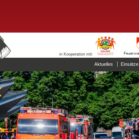
in Kooperation mit:
Aktuelles
Einsätze