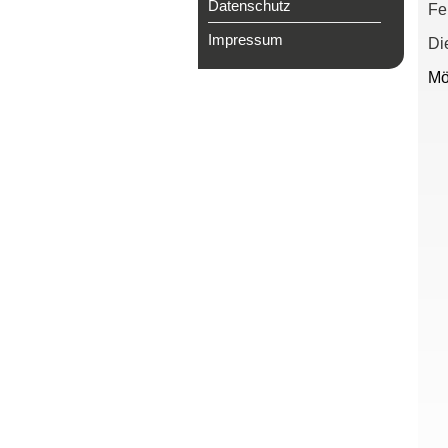
Datenschutz
Fe
Impressum
Di
Mö