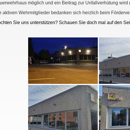
uerwehrhaus möglich und ein Beitrag zur Unfallverhütung wird g
e aktiven Wehrmitglieder bedanken sich herzlich beim Förderve
chten Sie uns unterstützen? Schauen Sie doch mal auf den Seit