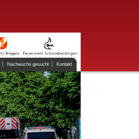
Nachwuchs gesucht
Kontakt