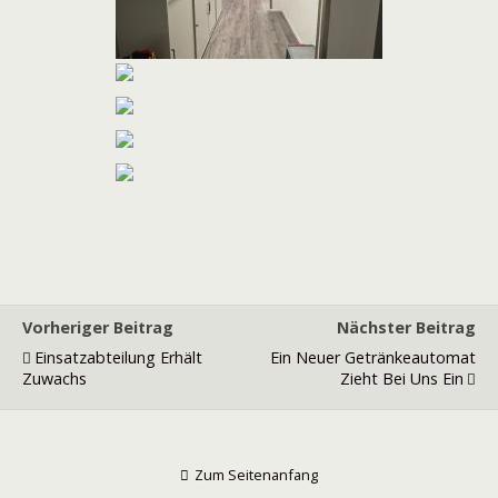
Vorheriger Beitrag
Nächster Beitrag
Einsatzabteilung Erhält
Ein Neuer Getränkeautomat
Zuwachs
Zieht Bei Uns Ein
Zum Seitenanfang