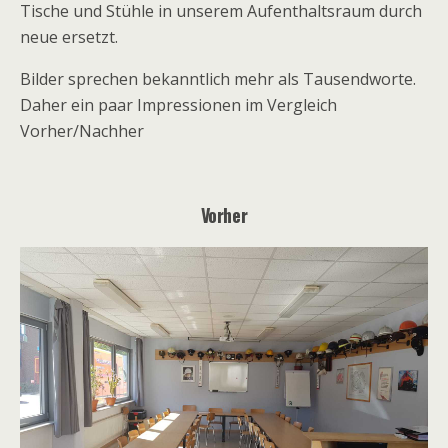
Tische und Stühle in unserem Aufenthaltsraum durch
neue ersetzt.
Bilder sprechen bekanntlich mehr als Tausendworte.
Daher ein paar Impressionen im Vergleich
Vorher/Nachher
Vorher