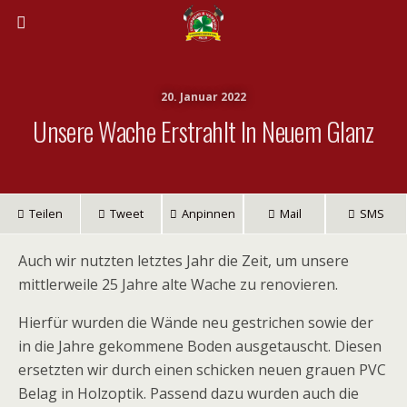
20. Januar 2022
Unsere Wache Erstrahlt In Neuem Glanz
Teilen
Tweet
Anpinnen
Mail
SMS
Auch wir nutzten letztes Jahr die Zeit, um unsere
mittlerweile 25 Jahre alte Wache zu renovieren.
Hierfür wurden die Wände neu gestrichen sowie der
in die Jahre gekommene Boden ausgetauscht. Diesen
ersetzten wir durch einen schicken neuen grauen PVC
Belag in Holzoptik. Passend dazu wurden auch die