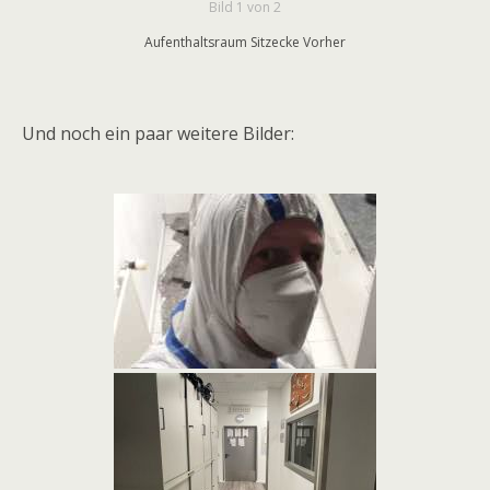
Bild 1 von 2
Aufenthaltsraum Sitzecke Vorher
Und noch ein paar weitere Bilder: