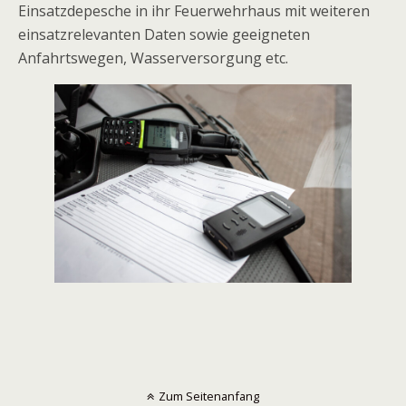
Einsatzdepesche in ihr Feuerwehrhaus mit weiteren
einsatzrelevanten Daten sowie geeigneten
Anfahrtswegen, Wasserversorgung etc.
Zum Seitenanfang