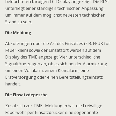
beleuchteten farbigen LC-Display angezeigt. Die RLSt
unterliegt einer ständigen technischen Anpassung,
um immer auf dem möglichst neuesten technischen
Stand zu sein.
Die Meldung
Abkürzungen über die Art des Einsatzes (z.B. FEUK für
Feuer klein) sowie der Einsatzort werden auf dem
Display des TME angezeigt. Vier unterschiedliche
Signaltöne zeigen an, ob es sich bei der Alarmierung
um einen Vollalarm, einem Kleinalarm, eine
Erstversorgung oder einen Bereitstellungseinsatz
handelt.
Die Einsatzdepesche
Zusätzlich zur TME -Meldung erhält die Freiwillige
Feuerwehr per Einsatzdrucker eine sogenannte