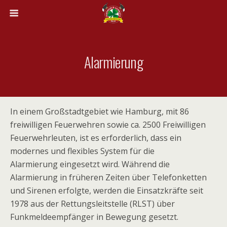
Alarmierung
In einem Großstadtgebiet wie Hamburg, mit 86
freiwilligen Feuerwehren sowie ca. 2500 Freiwilligen
Feuerwehrleuten, ist es erforderlich, dass ein
modernes und flexibles System für die
Alarmierung eingesetzt wird. Während die
Alarmierung in früheren Zeiten über Telefonketten
und Sirenen erfolgte, werden die Einsatzkräfte seit
1978 aus der Rettungsleitstelle (RLST) über
Funkmeldeempfänger in Bewegung gesetzt.