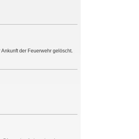
 Ankunft der Feuerwehr gelöscht.