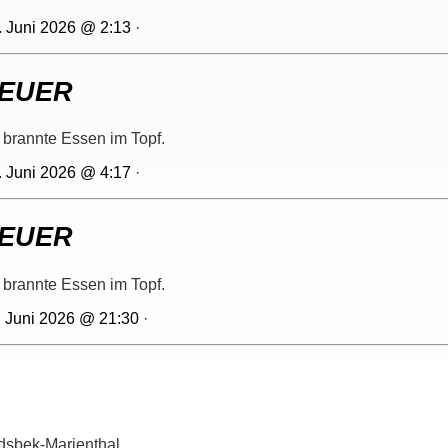
. Juni 2026 @ 2:13
·
EUER
 brannte Essen im Topf.
. Juni 2026 @ 4:17
·
EUER
 brannte Essen im Topf.
. Juni 2026 @ 21:30
·
dsbek-Marienthal