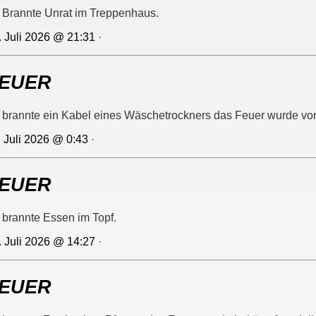
 Brannte Unrat im Treppenhaus.
. Juli 2026 @ 21:31
·
EUER
 brannte ein Kabel eines Wäschetrockners das Feuer wurde vor
. Juli 2026 @ 0:43
·
EUER
 brannte Essen im Topf.
. Juli 2026 @ 14:27
·
EUER