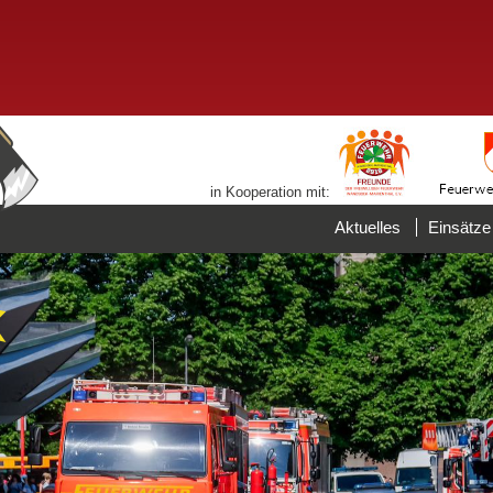
in Kooperation mit:
Aktuelles
Einsätze