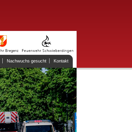
Nachwuchs gesucht
Kontakt