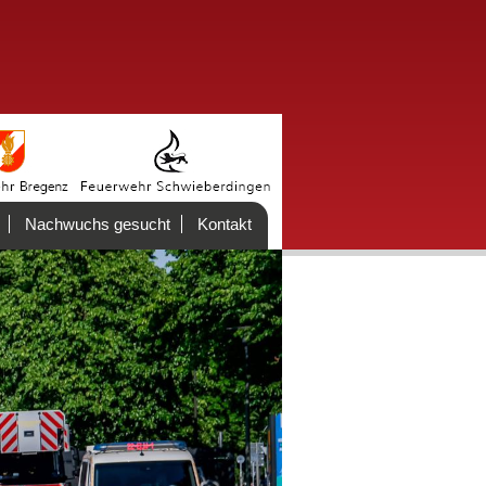
Nachwuchs gesucht
Kontakt