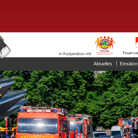
in Kooperation mit:
Aktuelles
Einsätze