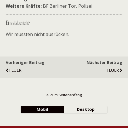
Weitere Kräfte:
BF Berliner Tor, Polizei
Einsatzbericht:
Wir mussten nicht ausrücken.
Vorheriger Beitrag
Nächster Beitrag
FEUER
FEUER
Zum Seitenanfang
Mobil
Desktop