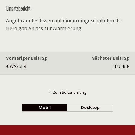
Einsatzbericht:
Angebranntes Essen auf einem eingeschaltetem E-
Herd gab Anlass zur Alarmierung.
Vorheriger Beitrag
Nächster Beitrag
WASSER
FEUER
Zum Seitenanfang
Mobil
Desktop