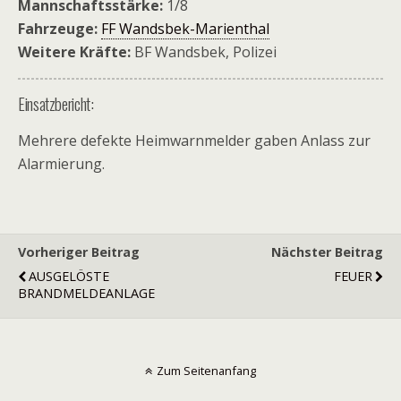
Mannschaftsstärke:
1/8
Fahrzeuge:
FF Wandsbek-Marienthal
Weitere Kräfte:
BF Wandsbek, Polizei
Einsatzbericht:
Mehrere defekte Heimwarnmelder gaben Anlass zur
Alarmierung.
Vorheriger Beitrag
Nächster Beitrag
AUSGELÖSTE
FEUER
BRANDMELDEANLAGE
Zum Seitenanfang