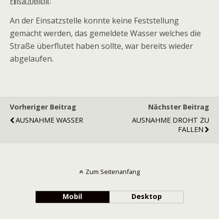
Einsatzbericht:
An der Einsatzstelle konnte keine Feststellung
gemacht werden, das gemeldete Wasser welches die
Straße überflutet haben sollte, war bereits wieder
abgelaufen.
Vorheriger Beitrag
Nächster Beitrag
AUSNAHME WASSER
AUSNAHME DROHT ZU
FALLEN
Zum Seitenanfang
Mobil
Desktop