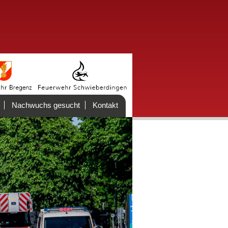
Nachwuchs gesucht
Kontakt