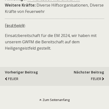
Weitere Kräfte:
Diverse Hilfsorganisationen, Diverse
Kräfte von Feuerwehr
Einsatzbericht:
Einsatzbereitschaft für die EM 2024, wir haben mit
unserem GWFM die Bereitschaft auf dem
Heiligengeistfeld gestellt.
Vorheriger Beitrag
Nächster Beitrag
FEUER
FEUER
Zum Seitenanfang