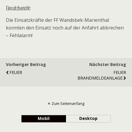
Einsatzbericht:
Die Einsatzkräfte der FF Wandsbek-Marienthal
konnten den Einsatz noch auf der Anfahrt abbrechen
– Fehlalarm!
Vorheriger Beitrag
Nächster Beitrag
FEUER
FEUER
BRANDMELDEANLAGE
Zum Seitenanfang
Mobil
Desktop