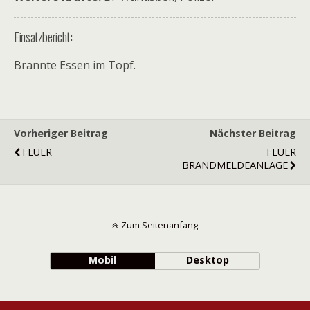
Einsatzbericht:
Brannte Essen im Topf.
Vorheriger Beitrag
Nächster Beitrag
FEUER
FEUER
BRANDMELDEANLAGE
Zum Seitenanfang
Mobil
Desktop