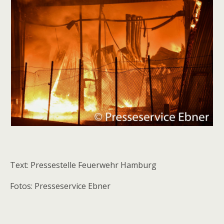
Text: Pressestelle Feuerwehr Hamburg
Fotos: Presseservice Ebner