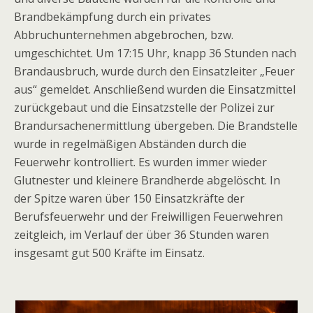
Brandbekämpfung durch ein privates
Abbruchunternehmen abgebrochen, bzw.
umgeschichtet. Um 17:15 Uhr, knapp 36 Stunden nach
Brandausbruch, wurde durch den Einsatzleiter „Feuer
aus“ gemeldet. Anschließend wurden die Einsatzmittel
zurückgebaut und die Einsatzstelle der Polizei zur
Brandursachenermittlung übergeben. Die Brandstelle
wurde in regelmäßigen Abständen durch die
Feuerwehr kontrolliert. Es wurden immer wieder
Glutnester und kleinere Brandherde abgelöscht. In
der Spitze waren über 150 Einsatzkräfte der
Berufsfeuerwehr und der Freiwilligen Feuerwehren
zeitgleich, im Verlauf der über 36 Stunden waren
insgesamt gut 500 Kräfte im Einsatz.