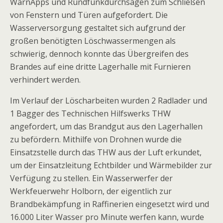
WarnApps und Rundfunkdurchsagen zum Schließen
von Fenstern und Türen aufgefordert. Die
Wasserversorgung gestaltet sich aufgrund der
großen benötigten Löschwassermengen als
schwierig, dennoch konnte das Übergreifen des
Brandes auf eine dritte Lagerhalle mit Furnieren
verhindert werden.
Im Verlauf der Löscharbeiten wurden 2 Radlader und
1 Bagger des Technischen Hilfswerks THW
angefordert, um das Brandgut aus den Lagerhallen
zu befördern. Mithilfe von Drohnen wurde die
Einsatzstelle durch das THW aus der Luft erkundet,
um der Einsatzleitung Echtbilder und Wärmebilder zur
Verfügung zu stellen. Ein Wasserwerfer der
Werkfeuerwehr Holborn, der eigentlich zur
Brandbekämpfung in Raffinerien eingesetzt wird und
16.000 Liter Wasser pro Minute werfen kann, wurde