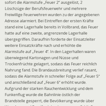
sofort die Alarmstufe „Feuer 2“ ausgelöst, 2
Löschzüge der Berufsfeuerwehr und mehrere
Freiwillige Feuerwehren wurden zu der angegebenen
Adresse alarmiert. Bei Eintreffen der ersten Kräfte
stand eine Lagerhalle bereits in Vollbrand, das Feuer
hatte auf eine zweite, angrenzende Lagerhalle
übergegriffen. Daraufhin forderte der Einsatzleiter
weitere Einsatzkräfte nach und erhöhte die
Alarmstufe auf „Feuer 4“. In den Lagerhallen waren
überwiegend Kartonagen und Nüsse und
Trockenfrüchte gelagert, sodass das Feuer reichlich
Nahrung fand. Die Brandausbreitung verlief rasant,
sodass die Alarmstufe in schneller Folge auf „Feuer 5“
und anschließend auf „Feuer 6“ erhöht wurde.
Aufgrund der starken Rauchentwicklung und dem
Funkenflug wurde die Bahnlinie östlich der
Brandstelle gesperrt, die Bevölkerung wurde über