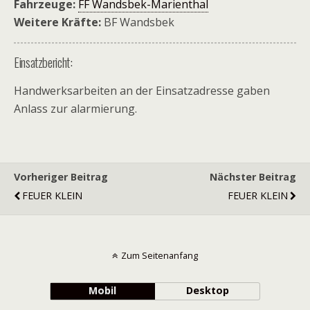
Fahrzeuge:
FF Wandsbek-Marienthal
Weitere Kräfte:
BF Wandsbek
Einsatzbericht:
Handwerksarbeiten an der Einsatzadresse gaben
Anlass zur alarmierung.
Vorheriger Beitrag
Nächster Beitrag
FEUER KLEIN
FEUER KLEIN
Zum Seitenanfang
Mobil
Desktop