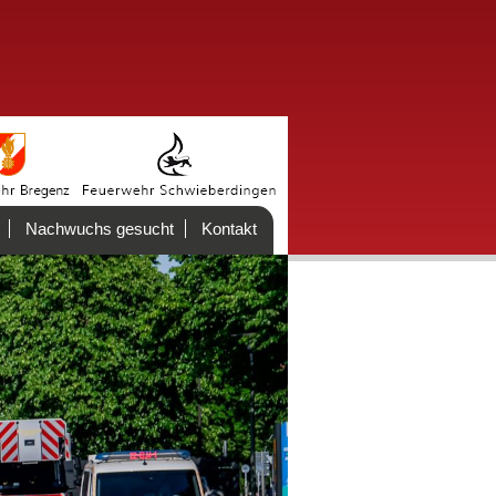
Nachwuchs gesucht
Kontakt