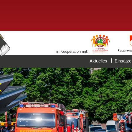
in Kooperation mit:
Aktuelles
Einsätze