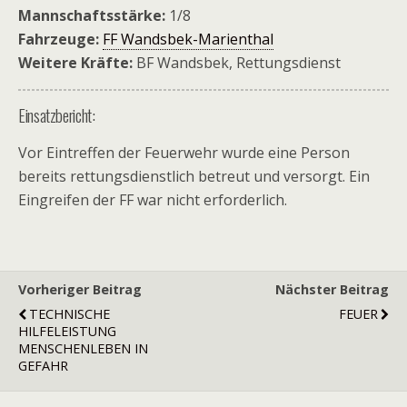
Mannschaftsstärke:
1/8
Fahrzeuge:
FF Wandsbek-Marienthal
Weitere Kräfte:
BF Wandsbek, Rettungsdienst
Einsatzbericht:
Vor Eintreffen der Feuerwehr wurde eine Person
bereits rettungsdienstlich betreut und versorgt. Ein
Eingreifen der FF war nicht erforderlich.
Vorheriger Beitrag
Nächster Beitrag
TECHNISCHE
FEUER
HILFELEISTUNG
MENSCHENLEBEN IN
GEFAHR