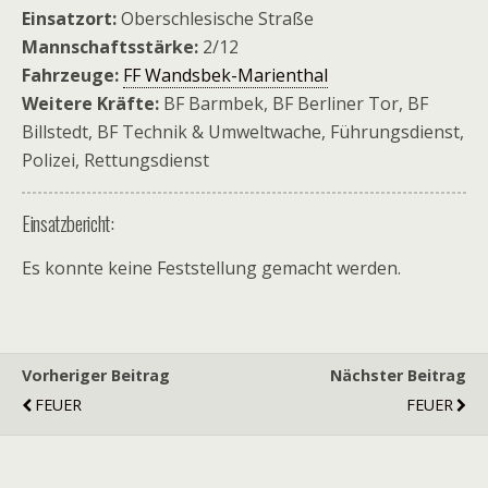
Einsatzort:
Oberschlesische Straße
Mannschaftsstärke:
2/12
Fahrzeuge:
FF Wandsbek-Marienthal
Weitere Kräfte:
BF Barmbek, BF Berliner Tor, BF
Billstedt, BF Technik & Umweltwache, Führungsdienst,
Polizei, Rettungsdienst
Einsatzbericht:
Es konnte keine Feststellung gemacht werden.
Vorheriger Beitrag
Nächster Beitrag
FEUER
FEUER