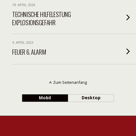
18. APRIL 2024
TECHNISCHE HILFELESTUNG
EXPLOSIONSGEFAHR
9. APRIL 2023
FEUER 6. ALARM
Zum Seitenanfang
Mobil
Desktop