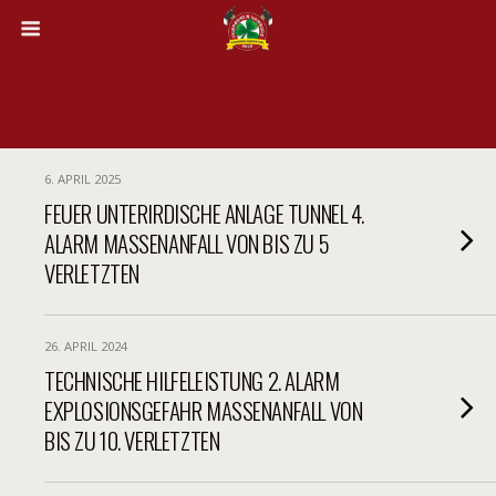
6. APRIL 2025
FEUER UNTERIRDISCHE ANLAGE TUNNEL 4.
ALARM MASSENANFALL VON BIS ZU 5
VERLETZTEN
26. APRIL 2024
TECHNISCHE HILFELEISTUNG 2. ALARM
EXPLOSIONSGEFAHR MASSENANFALL VON
BIS ZU 10. VERLETZTEN