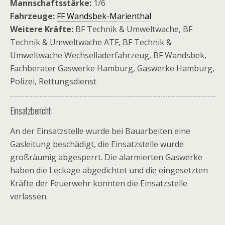
Mannschaftsstärke:
1/6
Fahrzeuge:
FF Wandsbek-Marienthal
Weitere Kräfte:
BF Technik & Umweltwache, BF
Technik & Umweltwache ATF, BF Technik &
Umweltwache Wechselladerfahrzeug, BF Wandsbek,
Fachberater Gaswerke Hamburg, Gaswerke Hamburg,
Polizei, Rettungsdienst
Einsatzbericht:
An der Einsatzstelle wurde bei Bauarbeiten eine
Gasleitung beschädigt, die Einsatzstelle wurde
großräumig abgesperrt. Die alarmierten Gaswerke
haben die Leckage abgedichtet und die eingesetzten
Kräfte der Feuerwehr konnten die Einsatzstelle
verlassen.