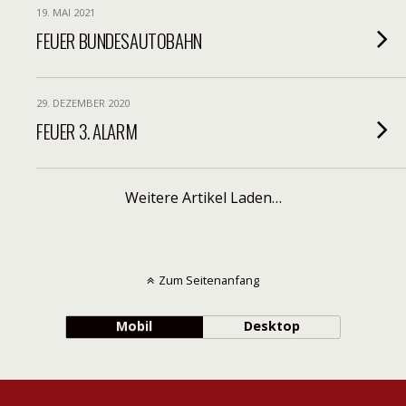
19. MAI 2021
FEUER BUNDESAUTOBAHN
29. DEZEMBER 2020
FEUER 3. ALARM
Weitere Artikel Laden…
Zum Seitenanfang
Mobil
Desktop