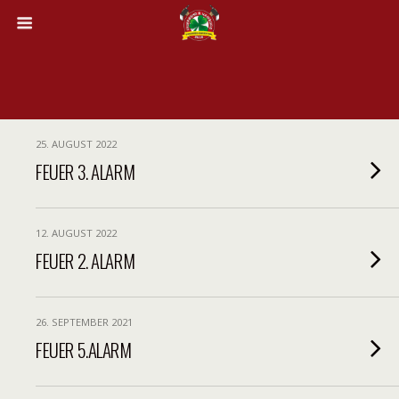
25. AUGUST 2022
FEUER 3. ALARM
12. AUGUST 2022
FEUER 2. ALARM
26. SEPTEMBER 2021
FEUER 5.ALARM