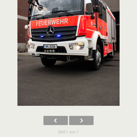
Bild 1 von 7