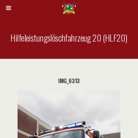
Hilfeleistungslöschfahrzeug 20 (HLF20)
IMG_6313