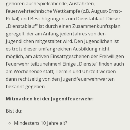
gehören auch Spieleabende, Ausfahrten,
feuerwehrtechnische Wettkämpfe (z.B. August-Ernst-
Pokal) und Besichtigungen zum Dienstablauf. Dieser
„Dienstablauf“ ist durch einen Zusammenkunftsplan
geregelt, der am Anfang jeden Jahres von den
Jugendlichen mitgestaltet wird. Den Jugendlichen ist
es trotz dieser umfangreichen Ausbildung nicht
möglich, am aktiven Einsatzgeschehen der Freiwilligen
Feuerwehr teilzunehmen! Einige „Dienste“ finden auch
am Wochenende statt; Termin und Uhrzeit werden
dann rechtzeitig von den Jugendfeuerwehrwarten
bekannt gegeben.
Mitmachen bei der Jugendfeuerwehr:
Bist du:
Mindestens 10 Jahre alt?