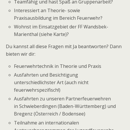
Teamfähig und hast Spaß an Gruppenarbeit?
Interessiert an Theorie- sowie
Praxisausbildung im Bereich Feuerwehr?
Wohnst im Einsatzgebiet der FF Wandsbek-
Marienthal (siehe Karte)?
Du kannst all diese Fragen mit Ja beantworten? Dann
bieten wir dir:
Feuerwehrtechnik in Theorie und Praxis
Ausfahrten und Besichtigung
unterschiedlichster Art (auch nicht
feuerwehrspezifisch!)
Ausfahrten zu unseren Partnerfeuerwehren
in Schwieberdingen (Baden-Württemberg) und
Bregenz (Österreich / Bodensee)
Teilnahme an internationalen