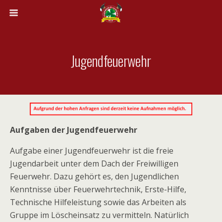
Jugendfeuerwehr
Aufgaben der Jugendfeuerwehr
Aufgabe einer Jugendfeuerwehr ist die freie
Jugendarbeit unter dem Dach der Freiwilligen
Feuerwehr. Dazu gehört es, den Jugendlichen
Kenntnisse über Feuerwehrtechnik, Erste-Hilfe,
Technische Hilfeleistung sowie das Arbeiten als
Gruppe im Löscheinsatz zu vermitteln. Natürlich