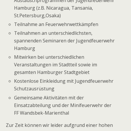
Austauschprogrammen der Jugendfeuerwehr
Hamburg (z.B. Nicaragua, Tansania,
St.Petersburg,Osaka)
Teilnahme an Feuerwehrwettkämpfen
Teilnahmen an unterschiedlichsten,
spannenden Seminaren der Jugendfeuerwehr
Hamburg
Mitwirken bei unterschiedlichen
Veranstaltungen im Stadtteil sowie im
gesamten Hamburger Stadtgebiet
Kostenlose Einkleidung mit Jugendfeuerwehr
Schutzausrüstung
Gemeinsame Aktivitäten mit der
Einsatzabteilung und der Minifeuerwehr der
FF Wandsbek-Marienthal
Zur Zeit können wir leider aufgrund einer hohen