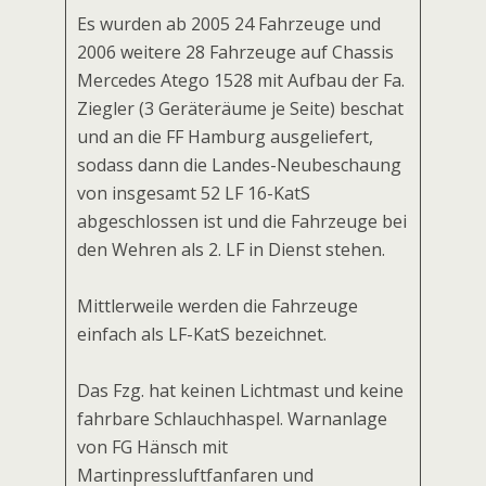
Es wurden ab 2005 24 Fahrzeuge und
2006 weitere 28 Fahrzeuge auf Chassis
Mercedes Atego 1528 mit Aufbau der Fa.
Ziegler (3 Geräteräume je Seite) beschafft
und an die FF Hamburg ausgeliefert,
sodass dann die Landes-Neubeschaffung
von insgesamt 52 LF 16-KatS
abgeschlossen ist und die Fahrzeuge bei
den Wehren als 2. LF in Dienst stehen.
Mittlerweile werden die Fahrzeuge
einfach als LF-KatS bezeichnet.
Das Fzg. hat keinen Lichtmast und keine
fahrbare Schlauchhaspel. Warnanlage
von FG Hänsch mit
Martinpressluftfanfaren und