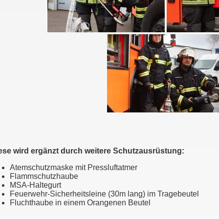
ese wird ergänzt durch weitere Schutzausrüstung:
Atemschutzmaske mit Pressluftatmer
Flammschutzhaube
MSA-Haltegurt
Feuerwehr-Sicherheitsleine (30m lang) im Tragebeutel
Fluchthaube in einem Orangenen Beutel