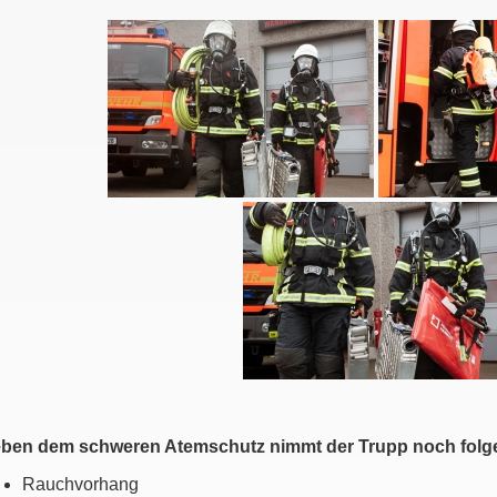
ben dem schweren Atemschutz nimmt der Trupp noch folg
Rauchvorhang