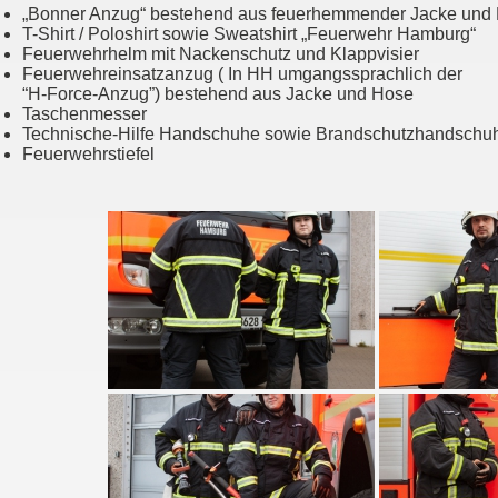
„Bonner Anzug“ bestehend aus feuerhemmender Jacke und
T-Shirt / Poloshirt sowie Sweatshirt „Feuerwehr Hamburg“
Feuerwehrhelm mit Nackenschutz und Klappvisier
Feuerwehreinsatzanzug ( In HH umgangssprachlich der
“H-Force-Anzug”) bestehend aus Jacke und Hose
Taschenmesser
Technische-Hilfe Handschuhe sowie Brandschutzhandschu
Feuerwehrstiefel