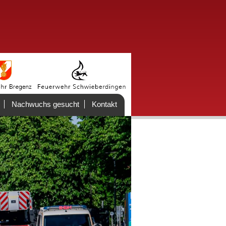
Nachwuchs gesucht
Kontakt