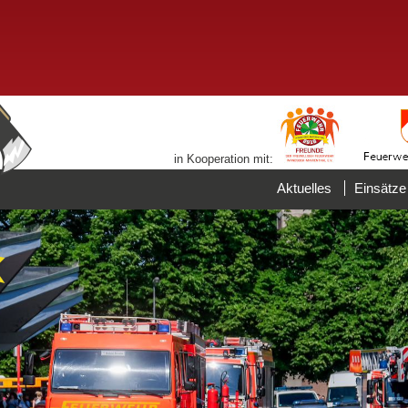
in Kooperation mit:
Aktuelles
Einsätze