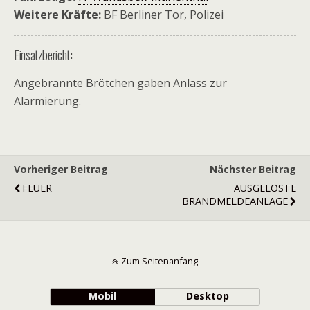
Weitere Kräfte:
BF Berliner Tor, Polizei
Einsatzbericht:
Angebrannte Brötchen gaben Anlass zur
Alarmierung.
Vorheriger Beitrag
Nächster Beitrag
FEUER
AUSGELÖSTE
BRANDMELDEANLAGE
Zum Seitenanfang
Mobil
Desktop