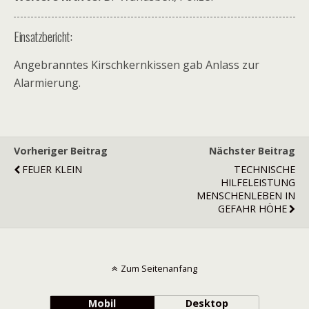
Einsatzbericht:
Angebranntes Kirschkernkissen gab Anlass zur
Alarmierung.
Vorheriger Beitrag
Nächster Beitrag
FEUER KLEIN
TECHNISCHE
HILFELEISTUNG
MENSCHENLEBEN IN
GEFAHR HÖHE
Zum Seitenanfang
Mobil
Desktop