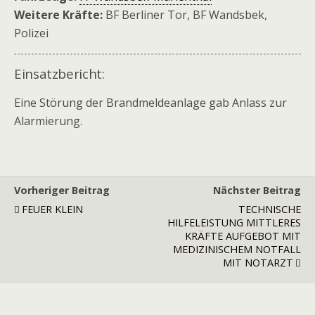
Weitere Kräfte:
BF Berliner Tor, BF Wandsbek,
Polizei
Einsatzbericht:
Eine Störung der Brandmeldeanlage gab Anlass zur
Alarmierung.
Vorheriger Beitrag
Nächster Beitrag
FEUER KLEIN
TECHNISCHE
HILFELEISTUNG MITTLERES
KRÄFTE AUFGEBOT MIT
MEDIZINISCHEM NOTFALL
MIT NOTARZT