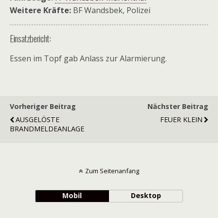
Weitere Kräfte:
BF Wandsbek, Polizei
Einsatzbericht:
Essen im Topf gab Anlass zur Alarmierung.
Vorheriger Beitrag
Nächster Beitrag
AUSGELÖSTE
FEUER KLEIN
BRANDMELDEANLAGE
Zum Seitenanfang
Mobil
Desktop