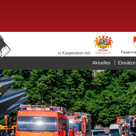
in Kooperation mit:
Aktuelles
Einsätze