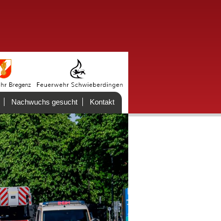
Nachwuchs gesucht
Kontakt