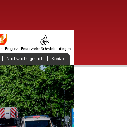
Nachwuchs gesucht
Kontakt