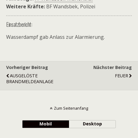
Weitere Kräfte:
BF Wandsbek, Polizei
Einsatzbericht:
Wasserdampf gab Anlass zur Alarmierung.
Vorheriger Beitrag
Nächster Beitrag
AUSGELÖSTE
FEUER
BRANDMELDEANLAGE
Zum Seitenanfang
Mobil
Desktop