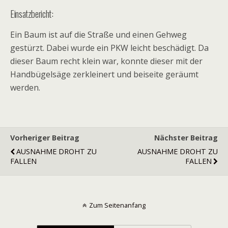
Einsatzbericht:
Ein Baum ist auf die Straße und einen Gehweg
gestürzt. Dabei wurde ein PKW leicht beschädigt. Da
dieser Baum recht klein war, konnte dieser mit der
Handbügelsäge zerkleinert und beiseite geräumt
werden.
Vorheriger Beitrag
Nächster Beitrag
AUSNAHME DROHT ZU
AUSNAHME DROHT ZU
FALLEN
FALLEN
Zum Seitenanfang