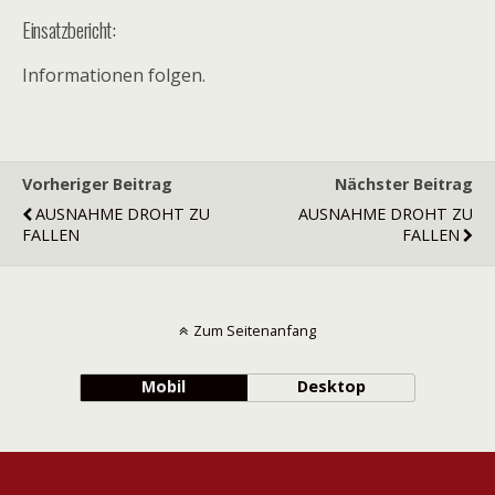
Einsatzbericht:
Informationen folgen.
Vorheriger Beitrag
Nächster Beitrag
AUSNAHME DROHT ZU
AUSNAHME DROHT ZU
FALLEN
FALLEN
Zum Seitenanfang
Mobil
Desktop