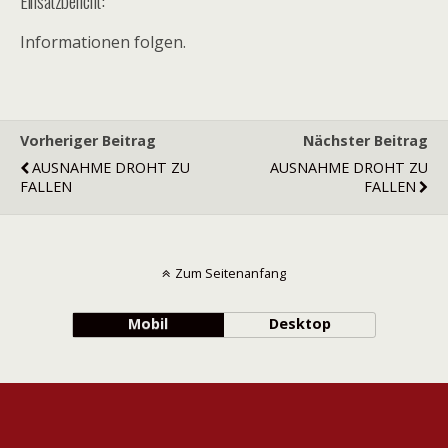
Einsatzbericht:
Informationen folgen.
Vorheriger Beitrag
Nächster Beitrag
AUSNAHME DROHT ZU
AUSNAHME DROHT ZU
FALLEN
FALLEN
Zum Seitenanfang
Mobil
Desktop