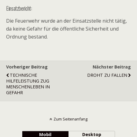
Einsatzbericht:
Die Feuerwehr wurde an der Einsatzstelle nicht tätig,
da keine Gefahr für die öffentliche Sicherheit und
Ordnung bestand.
Vorheriger Beitrag
Nächster Beitrag
TECHNISCHE
DROHT ZU FALLEN
HILFELEISTUNG ZUG
MENSCHENLEBEN IN
GEFAHR
Zum Seitenanfang
Mobil
Desktop